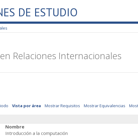
NES DE ESTUDIO
ales
 en Relaciones Internacionales
riodo
Vista por área
Mostrar Requisitos
Mostrar Equivalencias
Most
Nombre
Introducción a la computación