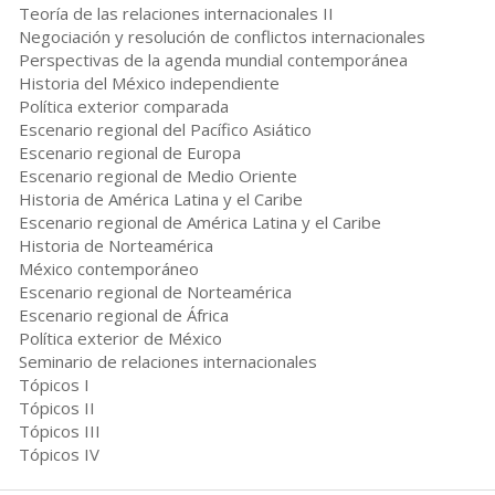
Teoría de las relaciones internacionales II
Negociación y resolución de conflictos internacionales
Perspectivas de la agenda mundial contemporánea
Historia del México independiente
Política exterior comparada
Escenario regional del Pacífico Asiático
Escenario regional de Europa
Escenario regional de Medio Oriente
Historia de América Latina y el Caribe
Escenario regional de América Latina y el Caribe
Historia de Norteamérica
México contemporáneo
Escenario regional de Norteamérica
Escenario regional de África
Política exterior de México
Seminario de relaciones internacionales
Tópicos I
Tópicos II
Tópicos III
Tópicos IV