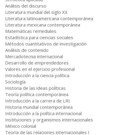
Análisis del discurso
Literatura mundial del siglo XX
Literatura latinoamericana contemporánea
Literatura mexicana contemporánea
Matemáticas remediales
Estadística para ciencias sociales
Métodos cuantitativos de investigación
Análisis de contenido
Mercadotecnia internacional
Desarrollo de emprendedores
Valores en el ejercicio profesional
Introducción a la ciencia política
Sociología
Historia de las ideas políticas
Teoría política contemporánea
Introducción a la carrera de LRI
Historia mundial contemporánea
Introducción a la política internacional
Instituciones y organismos internacionales
México colonial
Teoría de las relaciones internacionales I