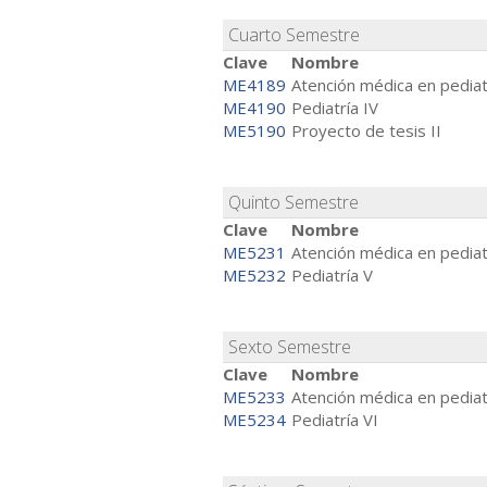
Cuarto Semestre
Clave
Nombre
ME4189
Atención médica en pediat
ME4190
Pediatría IV
ME5190
Proyecto de tesis II
Quinto Semestre
Clave
Nombre
ME5231
Atención médica en pediat
ME5232
Pediatría V
Sexto Semestre
Clave
Nombre
ME5233
Atención médica en pediat
ME5234
Pediatría VI