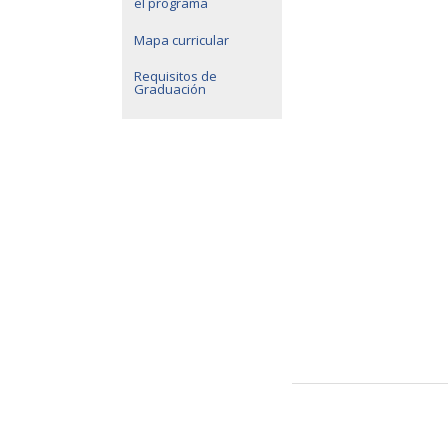
el programa
Mapa curricular
Requisitos de
Graduación