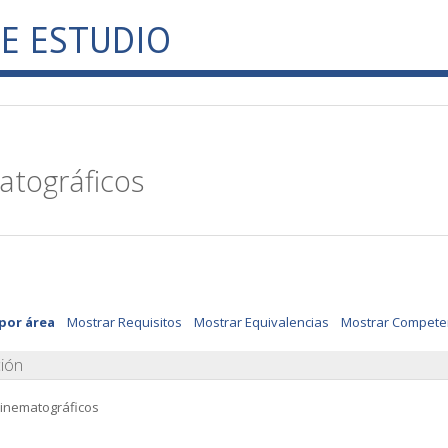
E ESTUDIO
atográficos
 por área
Mostrar Requisitos
Mostrar Equivalencias
Mostrar Compete
ión
cinematográficos