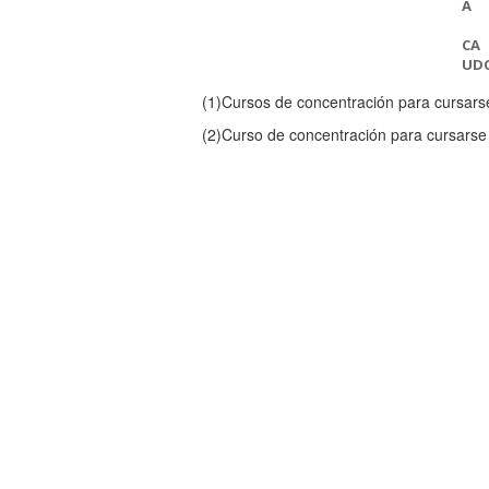
A
CA
UD
(1)
Cursos de concentración para cursars
(2)
Curso de concentración para cursarse