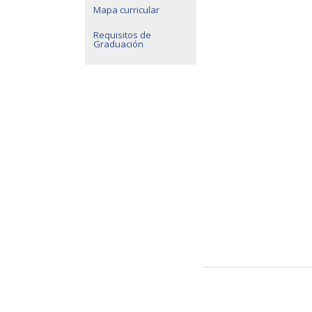
Mapa curricular
Requisitos de
Graduación